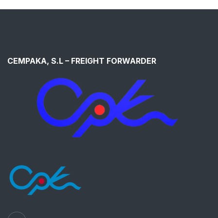
CEMPAKA, S.L – FREIGHT FORWARDER