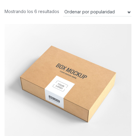
Ordenado
Mostrando los 6 resultados
por
popularidad